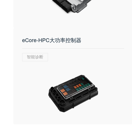
eCore-HPC大功率控制器
智能诊断