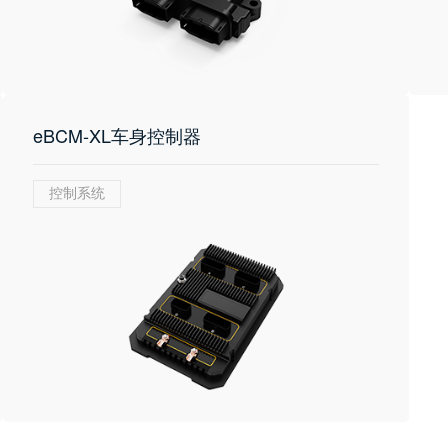
eBCM-XL车身控制器
控制系统