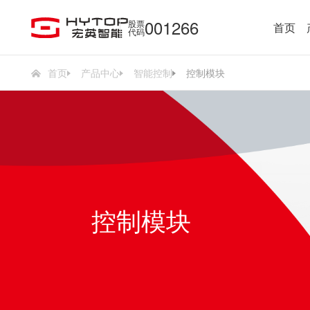
001266
股票
首页
代码
首页
产品中心
智能控制
控制模块
控制模块