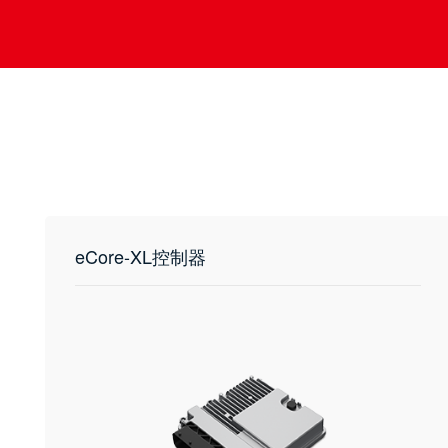
eCore-XL控制器