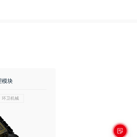
管理模块
环卫机械