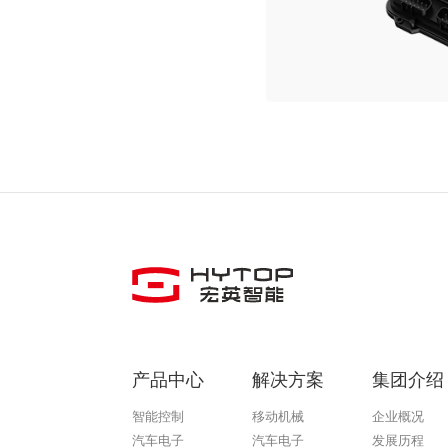
产品中心
解决方案
集团介绍
智能控制
移动机械
企业概况
汽车电子
汽车电子
发展历程