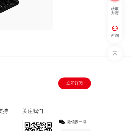
获取
方案
咨询
立即订阅
支持
关注我们
微信搜一搜