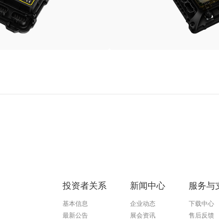
投资者关系
新闻中心
服务与
基本信息
企业动态
下载中心
最新公告
展会资讯
售后反馈