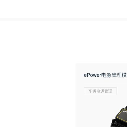
ePower电源管理
车辆电源管理