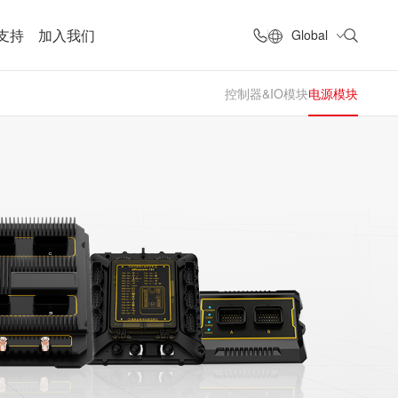
支持
加入我们
Global
控制器&IO模块
电源模块