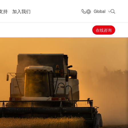
支持
加入我们
Global
在线咨询