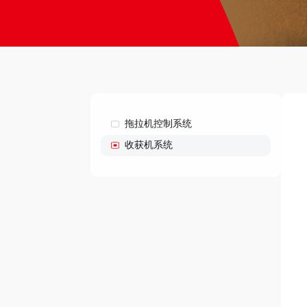
拖拉机控制系统
收获机系统