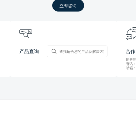
立即咨询
产品查询
合作
销售热线
电话：0
邮箱：s