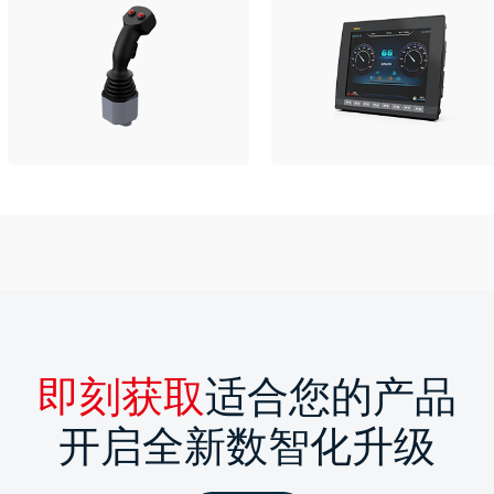
即刻获取
适合您的产品
开启全新数智化升级