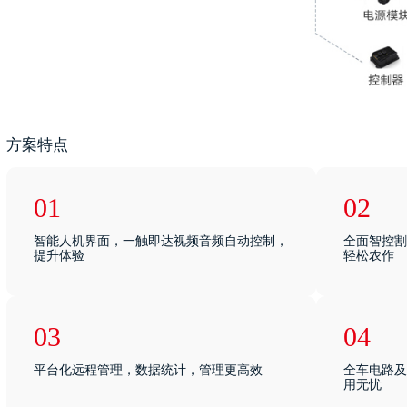
方案特点
01
02
智能人机界面，一触即达视频音频自动控制，
全面智控割
提升体验
轻松农作
03
04
平台化远程管理，数据统计，管理更高效
全车电路及
用无忧