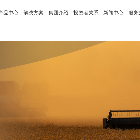
产品中心
解决方案
集团介绍
投资者关系
新闻中心
服务