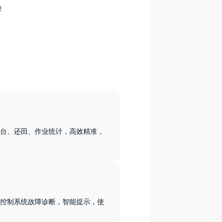
台、还田、作业统计，高效精准，
控制系统故障诊断，智能提示，使