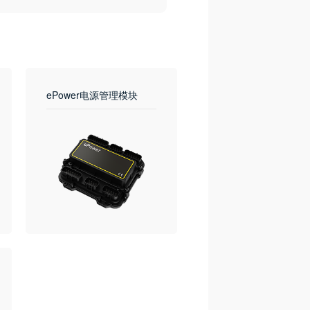
ePower电源管理模块