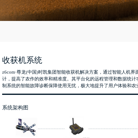
收获机系统
z6com·尊龙(中国)时凯集团智能收获机解决方案，通过智能人机
计，提高了农作的效率和精准度。其平台化的远程管理和数据统计
制系统的智能故障诊断保障使用无忧，极大地提升了用户体验和农
系统架构图