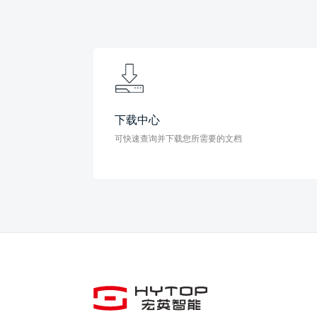
下载中心
可快速查询并下载您所需要的文档