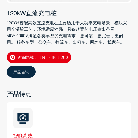
120kW直流充电桩
120kW智能高效直流充电桩主要适用于大功率充电场景，模块采
用全灌胶工艺，环境适应性强；具备超宽的电压输出范围
50V~1000V满足各类车型的充电需求，更可靠，更完善，更耐
用。 服务车型：公交车、物流车、出租车、网约车、私家车。
咨询热线：
189-1680-8200
产品咨询
产品特点
智能高效