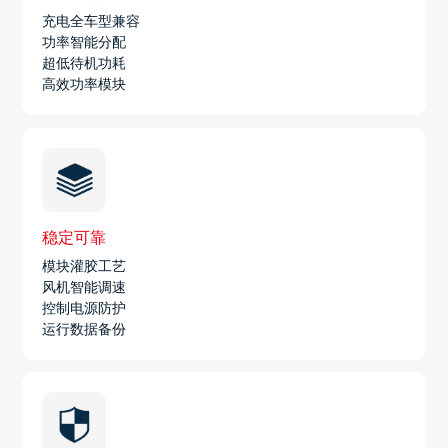
充电全车型兼容
功率智能分配
超低待机功耗
高效功率模块
稳定可靠
模块灌胶工艺
风机智能调速
控制电源防护
运行数据备份