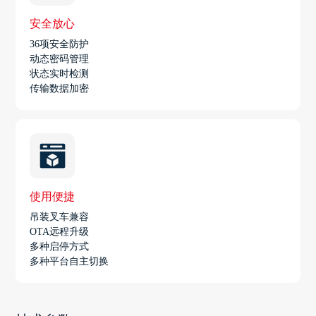
安全放心
36项安全防护
动态密码管理
状态实时检测
传输数据加密
使用便捷
吊装叉车兼容
OTA远程升级
多种启停方式
多种平台自主切换