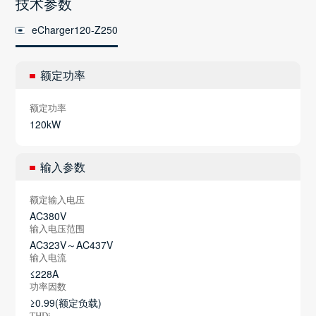
技术参数
eCharger120-Z250
额定功率
额定功率
120kW
输入参数
额定输入电压
AC380V
输入电压范围
AC323V～AC437V
输入电流
≤228A
功率因数
≥0.99(额定负载)
THDi