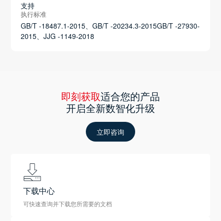
支持
执行标准
GB/T -18487.1-2015、GB/T -20234.3-2015GB/T -27930-
2015、JJG -1149-2018
即刻获取
适合您的产品
开启全新数智化升级
立即咨询
下载中心
可快速查询并下载您所需要的文档