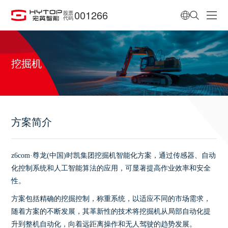
001266
股票
代码
挖掘机
方案简介
z6com·尊龙(中国)时凯集团挖掘机智能化方案，通过传感器、自动
化控制系统和人工智能算法的应用，可显著提高作业效率和安全
性。
方案包括精确的挖掘控制，称重系统，以适应不同的市场需求，
随着方案的不断发展，其革新性的技术将挖掘机从局部自动化提
升到整机自动化，向着远距离操作和无人驾驶的趋势发展。