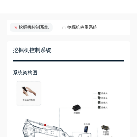
挖掘机控制系统
挖掘机称重系统
挖掘机控制系统
系统架构图