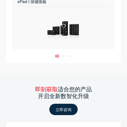
ePad-I 按键面板
即刻获取
适合您的产品
开启全新数智化升级
立即咨询