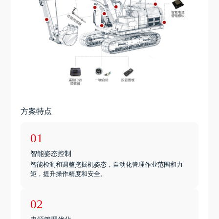
方案特点
01
智能姿态控制
智能检测和调整挖掘机姿态，自动化管理作业范围和力
矩，提升操作精度和安全。
02