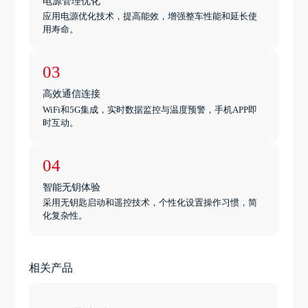
电源管理优化
应用电源优化技术，提高能效，增强整车性能和延长使
用寿命。
03
高效通信连接
WiFi和5G集成，实时数据监控与温度预警，手机APP即
时互动。
04
智能无钥体验
采用无钥匙启动和遥控技术，个性化设置操作习惯，简
化复杂性。
相关产品