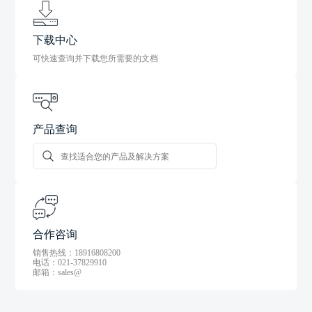
下载中心
可快速查询并下载您所需要的文档
产品查询
合作咨询
销售热线：18916808200
电话：021-37829910
邮箱：sales@